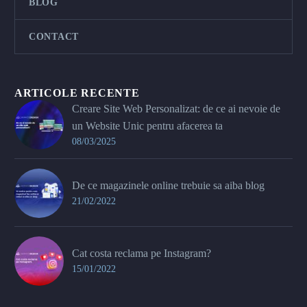
BLOG
CONTACT
ARTICOLE RECENTE
Creare Site Web Personalizat: de ce ai nevoie de
un Website Unic pentru afacerea ta
08/03/2025
De ce magazinele online trebuie sa aiba blog
21/02/2022
Cat costa reclama pe Instagram?
15/01/2022