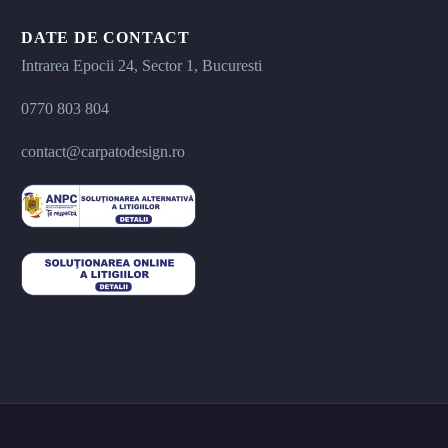
DATE DE CONTACT
Intrarea Epocii 24, Sector 1, Bucuresti
0770 803 804
contact@carpatodesign.ro